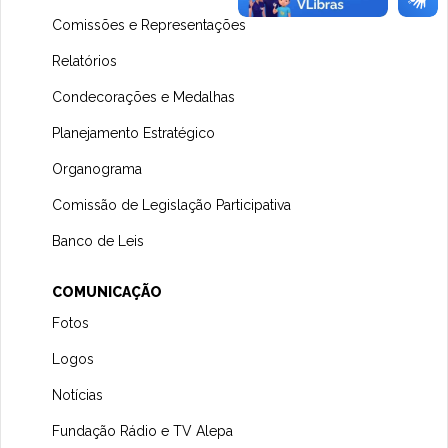
Comissões e Representações
Relatórios
Condecorações e Medalhas
Planejamento Estratégico
Organograma
Comissão de Legislação Participativa
Banco de Leis
COMUNICAÇÃO
Fotos
Logos
Notícias
Fundação Rádio e TV Alepa