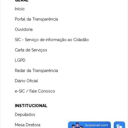
Início
Portal da Transparência
Ouvidoria
SIC - Serviço de informação ao Cidadão
Carta de Serviços
LGPD
Radar da Transparência
Diário Oficial
e-SIC / Fale Conosco
INSTITUCIONAL
Deputados
Mesa Diretora