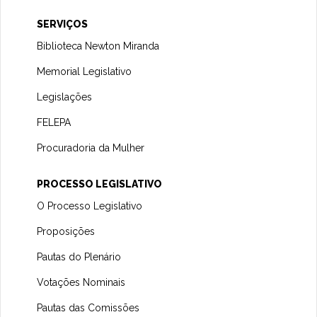
SERVIÇOS
Biblioteca Newton Miranda
Memorial Legislativo
Legislações
FELEPA
Procuradoria da Mulher
PROCESSO LEGISLATIVO
O Processo Legislativo
Proposições
Pautas do Plenário
Votações Nominais
Pautas das Comissões