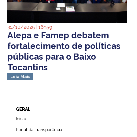
31/10/2025 | 16h59
Alepa e Famep debatem
fortalecimento de políticas
públicas para o Baixo
Tocantins
Leia Mais
GERAL
Início
Portal da Transparência