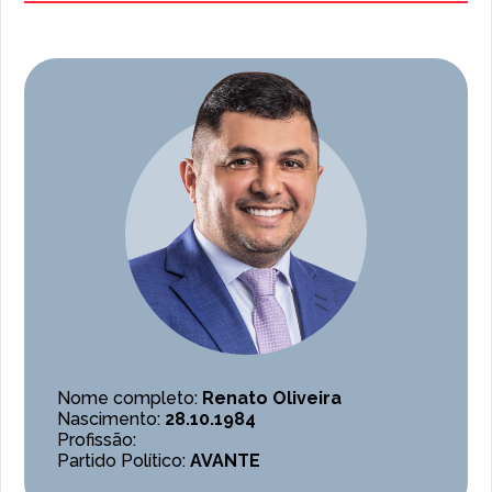
Nome completo:
Renato Oliveira
Nascimento:
28.10.1984
Profissão:
Partido Político:
AVANTE