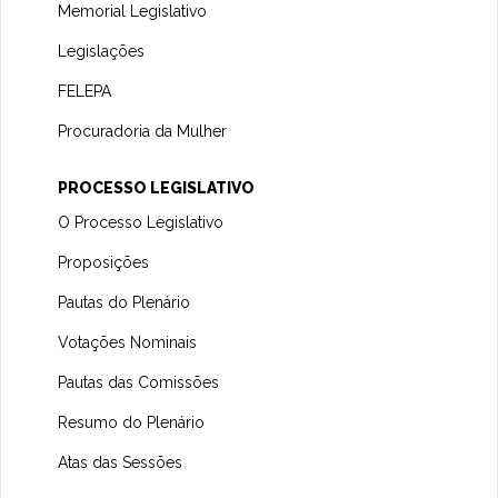
Memorial Legislativo
Legislações
FELEPA
Procuradoria da Mulher
PROCESSO LEGISLATIVO
O Processo Legislativo
Proposições
Pautas do Plenário
Votações Nominais
Pautas das Comissões
Resumo do Plenário
Atas das Sessões