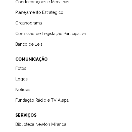
Condecorações e Medalhas
Planejamento Estratégico
Organograma
Comissão de Legislação Participativa
Banco de Leis
COMUNICAÇÃO
Fotos
Logos
Notícias
Fundação Rádio e TV Alepa
SERVIÇOS
Biblioteca Newton Miranda