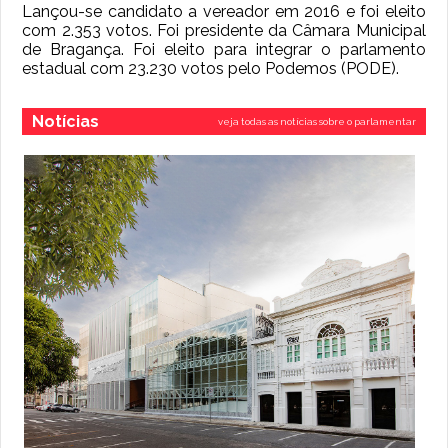
Lançou-se candidato a vereador em 2016 e foi eleito
com 2.353 votos. Foi presidente da Câmara Municipal
de Bragança. Foi eleito para integrar o parlamento
estadual com 23.230 votos pelo Podemos (PODE).
Notícias
veja todas as notícias sobre o parlamentar