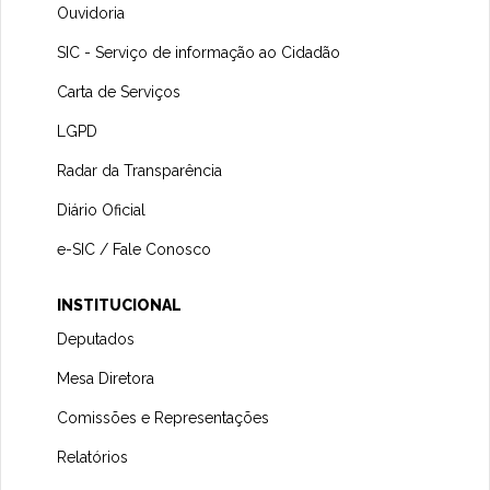
Ouvidoria
SIC - Serviço de informação ao Cidadão
Carta de Serviços
LGPD
Radar da Transparência
Diário Oficial
e-SIC / Fale Conosco
INSTITUCIONAL
Deputados
Mesa Diretora
Comissões e Representações
Relatórios