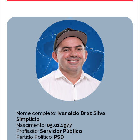
Nome completo:
Ivanaldo Braz Silva
Simplicio
Nascimento:
05.01.1977
Profissão:
Servidor Público
Partido Político:
PSD