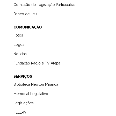
Comissão de Legislação Participativa
Banco de Leis
COMUNICAÇÃO
Fotos
Logos
Notícias
Fundação Rádio e TV Alepa
SERVIÇOS
Biblioteca Newton Miranda
Memorial Legislativo
Legislações
FELEPA