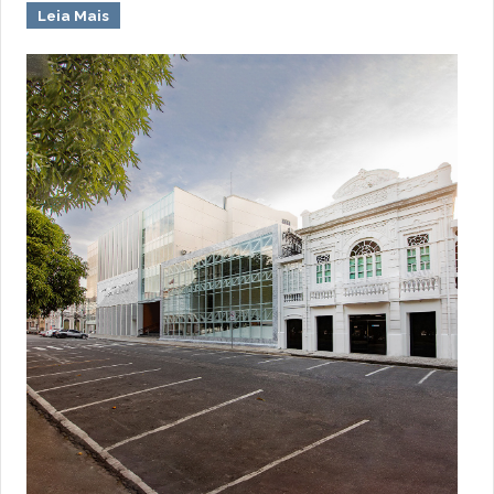
Leia Mais