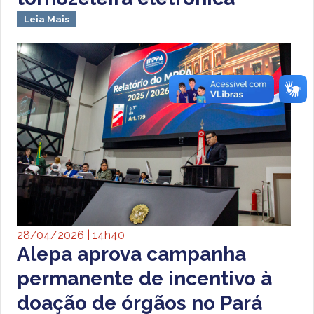
Leia Mais
28/04/2026 | 14h40
Alepa aprova campanha
permanente de incentivo à
doação de órgãos no Pará