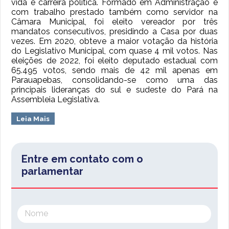
vida e carreira política. Formado em Administração e
com trabalho prestado também como servidor na
Câmara Municipal, foi eleito vereador por três
mandatos consecutivos, presidindo a Casa por duas
vezes. Em 2020, obteve a maior votação da história
do Legislativo Municipal, com quase 4 mil votos. Nas
eleições de 2022, foi eleito deputado estadual com
65.495 votos, sendo mais de 42 mil apenas em
Parauapebas, consolidando-se como uma das
principais lideranças do sul e sudeste do Pará na
Assembleia Legislativa.
Leia Mais
Entre em contato com o
parlamentar