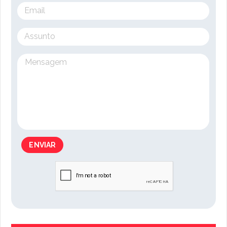
ENVIAR