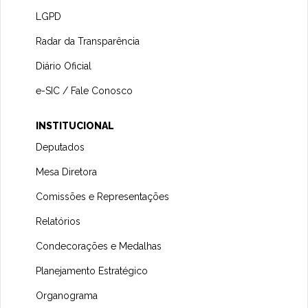
LGPD
Radar da Transparência
Diário Oficial
e-SIC / Fale Conosco
INSTITUCIONAL
Deputados
Mesa Diretora
Comissões e Representações
Relatórios
Condecorações e Medalhas
Planejamento Estratégico
Organograma