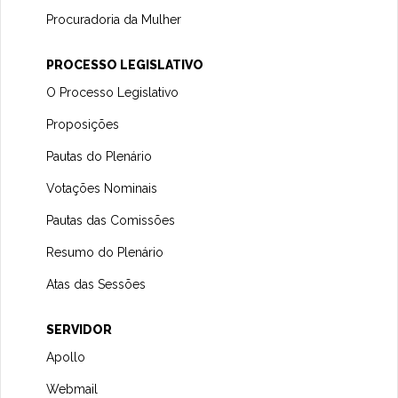
Procuradoria da Mulher
PROCESSO LEGISLATIVO
O Processo Legislativo
Proposições
Pautas do Plenário
Votações Nominais
Pautas das Comissões
Resumo do Plenário
Atas das Sessões
SERVIDOR
Apollo
Webmail