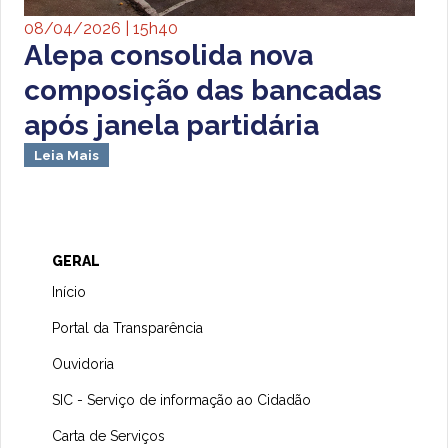
08/04/2026 | 15h40
Alepa consolida nova
composição das bancadas
após janela partidária
Leia Mais
GERAL
Início
Portal da Transparência
Ouvidoria
SIC - Serviço de informação ao Cidadão
Carta de Serviços