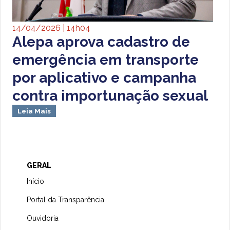
14/04/2026 | 14h04
Alepa aprova cadastro de
emergência em transporte
por aplicativo e campanha
contra importunação sexual
Leia Mais
GERAL
Início
Portal da Transparência
Ouvidoria