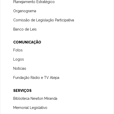
Planejamento Estratégico
Organograma
Comissão de Legislação Participativa
Banco de Leis
COMUNICAÇÃO
Fotos
Logos
Notícias
Fundação Rádio e TV Alepa
SERVIÇOS
Biblioteca Newton Miranda
Memorial Legislativo