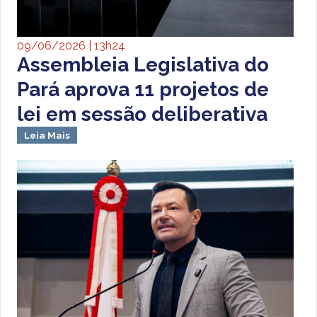
09/06/2026 | 13h24
Assembleia Legislativa do
Pará aprova 11 projetos de
lei em sessão deliberativa
Leia Mais