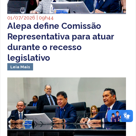
01/07/2026 | 09h44
Alepa define Comissão
Representativa para atuar
durante o recesso
legislativo
Leia Mais