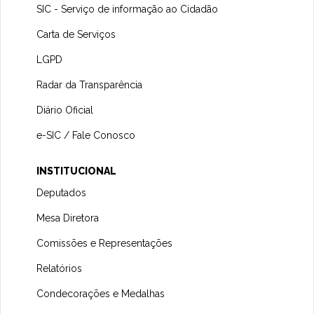
SIC - Serviço de informação ao Cidadão
Carta de Serviços
LGPD
Radar da Transparência
Diário Oficial
e-SIC / Fale Conosco
INSTITUCIONAL
Deputados
Mesa Diretora
Comissões e Representações
Relatórios
Condecorações e Medalhas