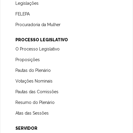
Legislações
FELEPA
Procuradoria da Mulher
PROCESSO LEGISLATIVO
O Processo Legislativo
Proposições
Pautas do Plenário
Votações Nominais
Pautas das Comissões
Resumo do Plenário
Atas das Sessões
SERVIDOR