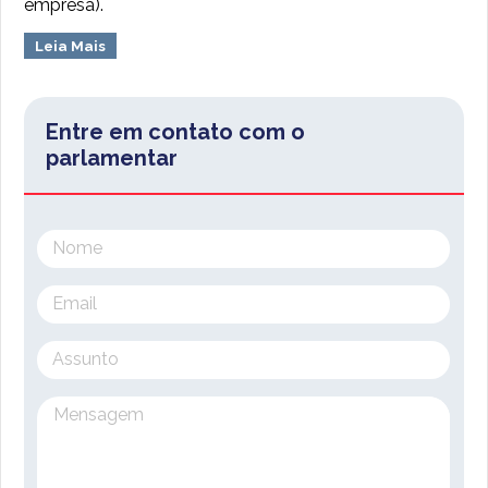
empresa).
Leia Mais
Entre em contato com o
parlamentar