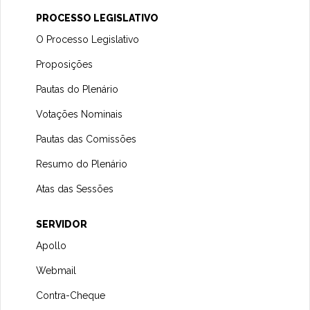
PROCESSO LEGISLATIVO
O Processo Legislativo
Proposições
Pautas do Plenário
Votações Nominais
Pautas das Comissões
Resumo do Plenário
Atas das Sessões
SERVIDOR
Apollo
Webmail
Contra-Cheque