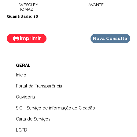
WESCLEY
AVANTE
TOMAZ
Quantidade: 16
Imprimir
Nova Consulta
GERAL
Início
Portal da Transparência
Ouvidoria
SIC - Serviço de informação ao Cidadão
Carta de Serviços
LGPD