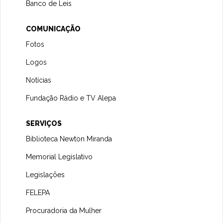
Banco de Leis
COMUNICAÇÃO
Fotos
Logos
Notícias
Fundação Rádio e TV Alepa
SERVIÇOS
Biblioteca Newton Miranda
Memorial Legislativo
Legislações
FELEPA
Procuradoria da Mulher