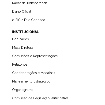
Radar da Transparência
Diário Oficial
e-SIC / Fale Conosco
INSTITUCIONAL
Deputados
Mesa Diretora
Comissões e Representações
Relatórios
Condecorações e Medalhas
Planejamento Estratégico
Organograma
Comissão de Legislação Participativa