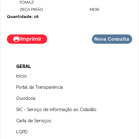
TOMAZ
ZECA PIRÃO
MDB
Quantidade: 16
Imprimir
Nova Consulta
GERAL
Início
Portal da Transparência
Ouvidoria
SIC - Serviço de informação ao Cidadão
Carta de Serviços
LGPD