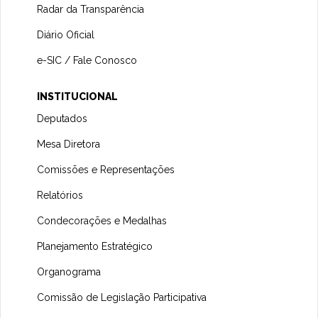
Radar da Transparência
Diário Oficial
e-SIC / Fale Conosco
INSTITUCIONAL
Deputados
Mesa Diretora
Comissões e Representações
Relatórios
Condecorações e Medalhas
Planejamento Estratégico
Organograma
Comissão de Legislação Participativa