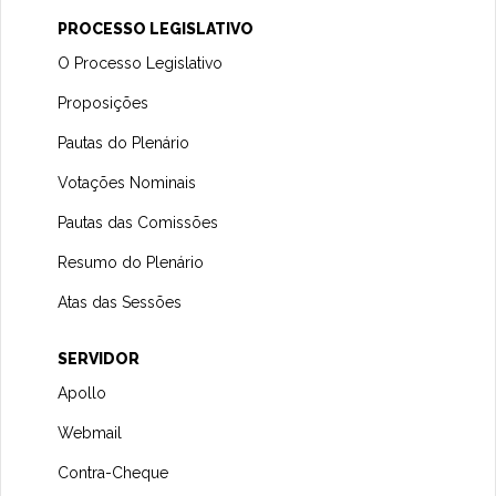
PROCESSO LEGISLATIVO
O Processo Legislativo
Proposições
Pautas do Plenário
Votações Nominais
Pautas das Comissões
Resumo do Plenário
Atas das Sessões
SERVIDOR
Apollo
Webmail
Contra-Cheque