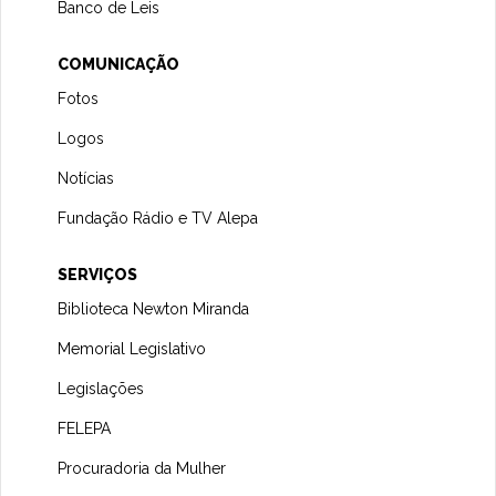
Banco de Leis
COMUNICAÇÃO
Fotos
Logos
Notícias
Fundação Rádio e TV Alepa
SERVIÇOS
Biblioteca Newton Miranda
Memorial Legislativo
Legislações
FELEPA
Procuradoria da Mulher