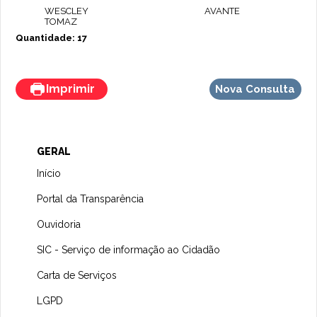
WESCLEY
AVANTE
TOMAZ
Quantidade: 17
Imprimir
Nova Consulta
GERAL
Início
Portal da Transparência
Ouvidoria
SIC - Serviço de informação ao Cidadão
Carta de Serviços
LGPD