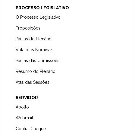
PROCESSO LEGISLATIVO
O Processo Legislativo
Proposições
Pautas do Plenário
Votações Nominais
Pautas das Comissões
Resumo do Plenário
Atas das Sessões
SERVIDOR
Apollo
Webmail
Contra-Cheque