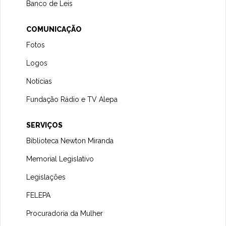
Banco de Leis
COMUNICAÇÃO
Fotos
Logos
Notícias
Fundação Rádio e TV Alepa
SERVIÇOS
Biblioteca Newton Miranda
Memorial Legislativo
Legislações
FELEPA
Procuradoria da Mulher