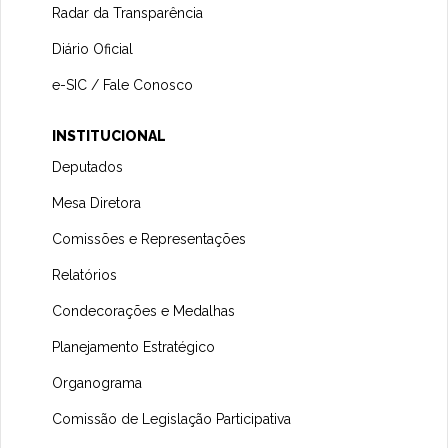
Radar da Transparência
Diário Oficial
e-SIC / Fale Conosco
INSTITUCIONAL
Deputados
Mesa Diretora
Comissões e Representações
Relatórios
Condecorações e Medalhas
Planejamento Estratégico
Organograma
Comissão de Legislação Participativa