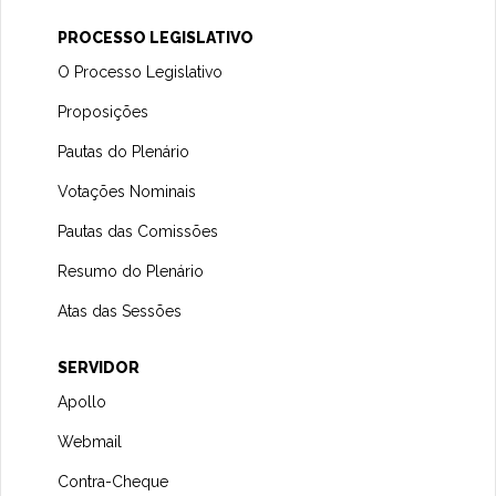
PROCESSO LEGISLATIVO
O Processo Legislativo
Proposições
Pautas do Plenário
Votações Nominais
Pautas das Comissões
Resumo do Plenário
Atas das Sessões
SERVIDOR
Apollo
Webmail
Contra-Cheque