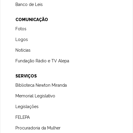
Banco de Leis
COMUNICAÇÃO
Fotos
Logos
Notícias
Fundação Rádio e TV Alepa
SERVIÇOS
Biblioteca Newton Miranda
Memorial Legislativo
Legislações
FELEPA
Procuradoria da Mulher