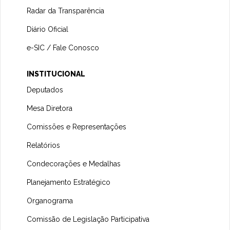
Radar da Transparência
Diário Oficial
e-SIC / Fale Conosco
INSTITUCIONAL
Deputados
Mesa Diretora
Comissões e Representações
Relatórios
Condecorações e Medalhas
Planejamento Estratégico
Organograma
Comissão de Legislação Participativa