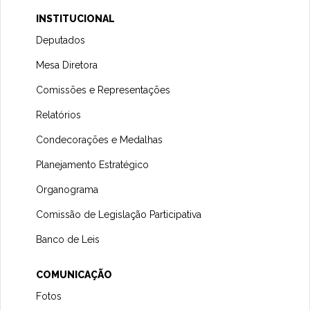
INSTITUCIONAL
Deputados
Mesa Diretora
Comissões e Representações
Relatórios
Condecorações e Medalhas
Planejamento Estratégico
Organograma
Comissão de Legislação Participativa
Banco de Leis
COMUNICAÇÃO
Fotos