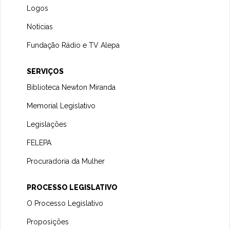
Logos
Notícias
Fundação Rádio e TV Alepa
SERVIÇOS
Biblioteca Newton Miranda
Memorial Legislativo
Legislações
FELEPA
Procuradoria da Mulher
PROCESSO LEGISLATIVO
O Processo Legislativo
Proposições