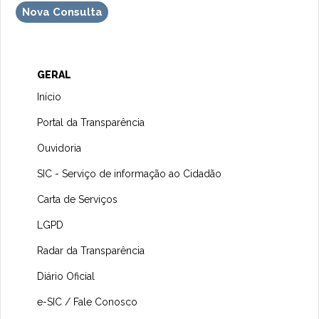
Nova Consulta
GERAL
Início
Portal da Transparência
Ouvidoria
SIC - Serviço de informação ao Cidadão
Carta de Serviços
LGPD
Radar da Transparência
Diário Oficial
e-SIC / Fale Conosco