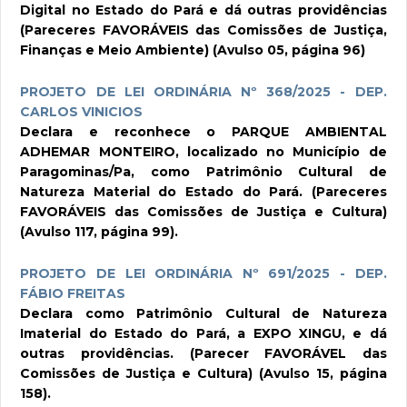
Digital no Estado do Pará e dá outras providências
(Pareceres FAVORÁVEIS das Comissões de Justiça,
Finanças e Meio Ambiente) (Avulso 05, página 96)
PROJETO DE LEI ORDINÁRIA Nº 368/2025 - DEP.
CARLOS VINICIOS
Declara e reconhece o PARQUE AMBIENTAL
ADHEMAR MONTEIRO, localizado no Município de
Paragominas/Pa, como Patrimônio Cultural de
Natureza Material do Estado do Pará. (Pareceres
FAVORÁVEIS das Comissões de Justiça e Cultura)
(Avulso 117, página 99).
PROJETO DE LEI ORDINÁRIA Nº 691/2025 - DEP.
FÁBIO FREITAS
Declara como Patrimônio Cultural de Natureza
Imaterial do Estado do Pará, a EXPO XINGU, e dá
outras providências. (Parecer FAVORÁVEL das
Comissões de Justiça e Cultura) (Avulso 15, página
158).