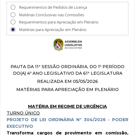
Requerimentos de Pedidos de Licença
Matérias Conclusivas nas Comissões
Requerimentos para Apreciação em Plenário
Matérias para Apreciação em Plenário
PAUTA DA 11ª SESSÃO ORDINÁRIA, DO 1º PERÍODO
DO(A) 4º ANO LEGISLATIVO DA 61ª LEGISLATURA
REALIZADA EM 05/05/2026
MATÉRIAS PARA APRECIAÇÃO EM PLENÁRIO
MATÉRIA EM REGIME DE URGÊNCIA
TURNO ÚNICO
PROJETO DE LEI ORDINÁRIA Nº 304/2026 - PODER
EXECUTIVO
Transforma cargos de provimento em comissão,