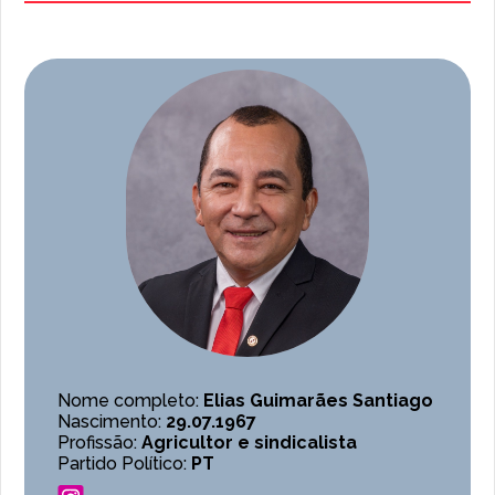
Nome completo:
Elias Guimarães Santiago
Nascimento:
29.07.1967
Profissão:
Agricultor e sindicalista
Partido Político:
PT