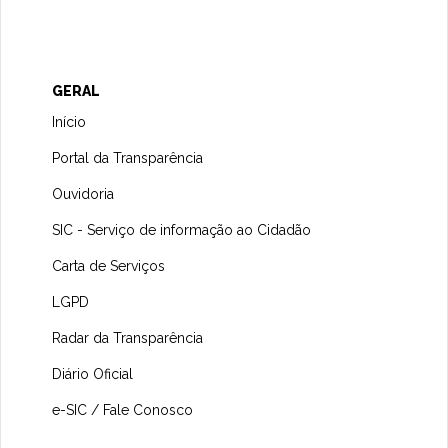
GERAL
Início
Portal da Transparência
Ouvidoria
SIC - Serviço de informação ao Cidadão
Carta de Serviços
LGPD
Radar da Transparência
Diário Oficial
e-SIC / Fale Conosco