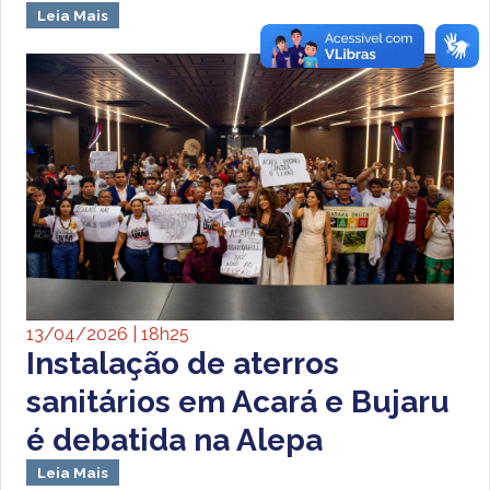
Leia Mais
13/04/2026 | 18h25
Instalação de aterros
sanitários em Acará e Bujaru
é debatida na Alepa
Leia Mais