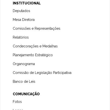
INSTITUCIONAL
Deputados
Mesa Diretora
Comissões e Representações
Relatórios
Condecorações e Medalhas
Planejamento Estratégico
Organograma
Comissão de Legislação Participativa
Banco de Leis
COMUNICAÇÃO
Fotos