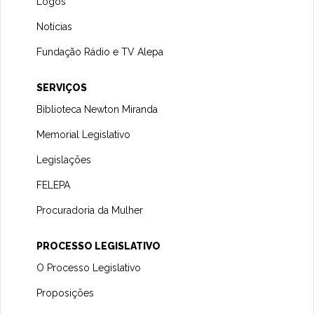
Logos
Notícias
Fundação Rádio e TV Alepa
SERVIÇOS
Biblioteca Newton Miranda
Memorial Legislativo
Legislações
FELEPA
Procuradoria da Mulher
PROCESSO LEGISLATIVO
O Processo Legislativo
Proposições