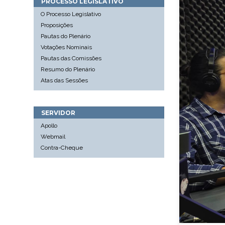
PROCESSO LEGISLATIVO
O Processo Legislativo
Proposições
Pautas do Plenário
Votações Nominais
Pautas das Comissões
Resumo do Plenário
Atas das Sessões
SERVIDOR
Apollo
Webmail
Contra-Cheque