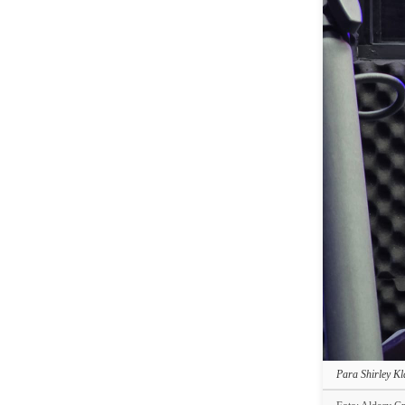
Para Shirley Kl