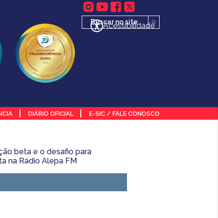
Acessibilidade
NCIA
DIÁRIO OFICIAL
E-SIC / FALE CONOSCO
ção beta e o desafio para
ta na Rádio Alepa FM