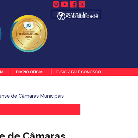
Acessibilidade
IA
DIÁRIO OFICIAL
E-SIC / FALE CONOSCO
ense de Câmaras Municipais
se de Câmaras