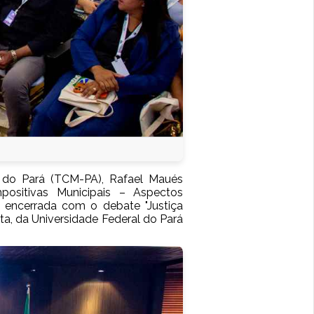
s do Pará (TCM-PA), Rafael Maués
ositivas Municipais – Aspectos
 encerrada com o debate "Justiça
ta, da Universidade Federal do Pará