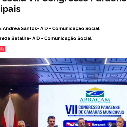
ipais
m:
Andrea Santos- AID - Comunicação Social
reza Batalha- AID - Comunicação Social