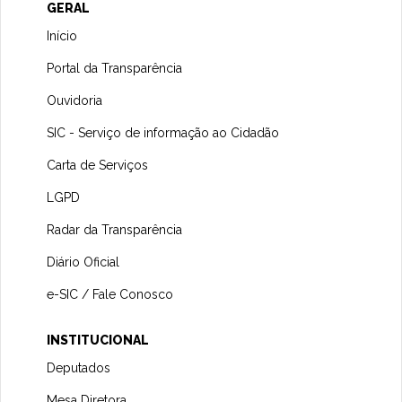
GERAL
Início
Portal da Transparência
Ouvidoria
SIC - Serviço de informação ao Cidadão
Carta de Serviços
LGPD
Radar da Transparência
Diário Oficial
e-SIC / Fale Conosco
INSTITUCIONAL
Deputados
Mesa Diretora