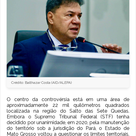
Crédito: Balthazar Costa (AID/ALEPA)
O centro da controvérsia está em uma área de
aproximadamente 22 mil quilômetros quadrados
localizada na região do Salto das Sete Quedas.
Embora o Supremo Tribunal Federal (STF) tenha
decidido por unanimidade, em 2020, pela manutenção
do território sob a jurisdição do Pará, o Estado de
Mato Grosso voltou a questionar os limites territoriais.