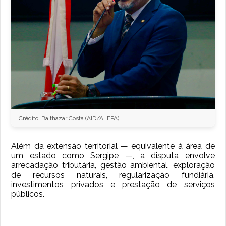
Crédito: Balthazar Costa (AID/ALEPA)
Além da extensão territorial — equivalente à área de
um estado como Sergipe —, a disputa envolve
arrecadação tributária, gestão ambiental, exploração
de recursos naturais, regularização fundiária,
investimentos privados e prestação de serviços
públicos.