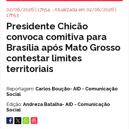
02/06/2026 | 17h54 - Atualizada em 02/06/2026 |
17h53
Presidente Chicão
convoca comitiva para
Brasília após Mato Grosso
contestar limites
territoriais
Reportagem:
Carlos Boução- AID - Comunicação
Social
Edição:
Andreza Batalha- AID - Comunicação
Social