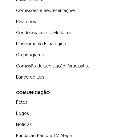
Comissões e Representações
Relatórios
Condecorações e Medalhas
Planejamento Estratégico
Organograma
Comissão de Legislação Participativa
Banco de Leis
COMUNICAÇÃO
Fotos
Logos
Notícias
Fundação Rádio e TV Alepa