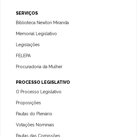
SERVIÇOS
Biblioteca Newton Miranda
Memorial Legislativo
Legislações
FELEPA
Procuradoria da Mulher
PROCESSO LEGISLATIVO
O Processo Legislativo
Proposições
Pautas do Plenário
Votações Nominais
Pautas das Comissões