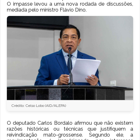
O impasse levou a uma nova rodada de discussões,
mediada pelo ministro Flávio Dino.
Crédito: Celso Lobo (AID/ALEPA)
O deputado Carlos Bordalo afirmou que não existem
razões históricas ou técnicas que justifiquem a
reivindicação mato-grossense. Segundo ele, a