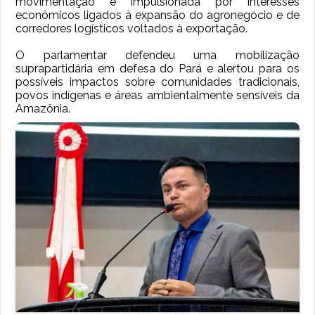
movimentação é impulsionada por interesses
econômicos ligados à expansão do agronegócio e de
corredores logísticos voltados à exportação.
O parlamentar defendeu uma mobilização
suprapartidária em defesa do Pará e alertou para os
possíveis impactos sobre comunidades tradicionais,
povos indígenas e áreas ambientalmente sensíveis da
Amazônia.