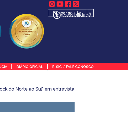
Acessibilidade
NCIA
DIÁRIO OFICIAL
E-SIC / FALE CONOSCO
ock do Norte ao Sul" em entrevista