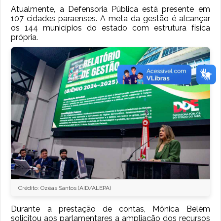
Atualmente, a Defensoria Pública está presente em
107 cidades paraenses. A meta da gestão é alcançar
os 144 municípios do estado com estrutura física
própria.
Crédito: Ozéas Santos (AID/ALEPA)
Durante a prestação de contas, Mônica Belém
solicitou aos parlamentares a ampliação dos recursos