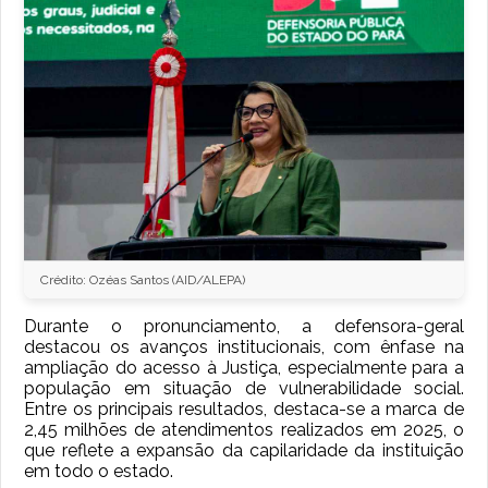
Crédito: Ozéas Santos (AID/ALEPA)
Durante o pronunciamento, a defensora-geral
destacou os avanços institucionais, com ênfase na
ampliação do acesso à Justiça, especialmente para a
população em situação de vulnerabilidade social.
Entre os principais resultados, destaca-se a marca de
2,45 milhões de atendimentos realizados em 2025, o
que reflete a expansão da capilaridade da instituição
em todo o estado.