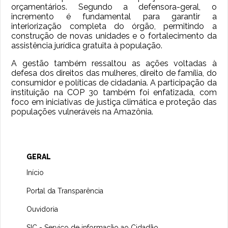
orçamentários. Segundo a defensora-geral, o
incremento é fundamental para garantir a
interiorização completa do órgão, permitindo a
construção de novas unidades e o fortalecimento da
assistência jurídica gratuita à população.
A gestão também ressaltou as ações voltadas à
defesa dos direitos das mulheres, direito de família, do
consumidor e políticas de cidadania. A participação da
instituição na COP 30 também foi enfatizada, com
foco em iniciativas de justiça climática e proteção das
populações vulneráveis na Amazônia.
GERAL
Início
Portal da Transparência
Ouvidoria
SIC - Serviço de informação ao Cidadão