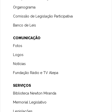
Organograma
Comissão de Legislação Participativa
Banco de Leis
COMUNICAÇÃO
Fotos
Logos
Notícias
Fundação Rádio e TV Alepa
SERVIÇOS
Biblioteca Newton Miranda
Memorial Legislativo
Legislações