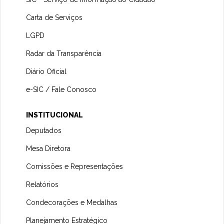
Carta de Serviços
LGPD
Radar da Transparência
Diário Oficial
e-SIC / Fale Conosco
INSTITUCIONAL
Deputados
Mesa Diretora
Comissões e Representações
Relatórios
Condecorações e Medalhas
Planejamento Estratégico