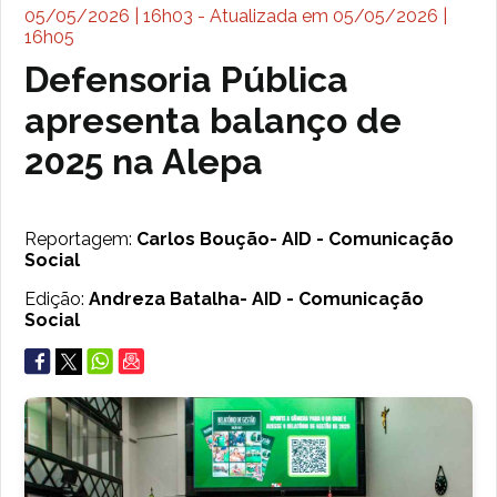
05/05/2026 | 16h03 - Atualizada em 05/05/2026 |
16h05
Defensoria Pública
apresenta balanço de
2025 na Alepa
Reportagem:
Carlos Boução- AID - Comunicação
Social
Edição:
Andreza Batalha- AID - Comunicação
Social