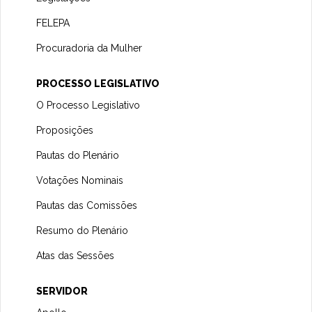
FELEPA
Procuradoria da Mulher
PROCESSO LEGISLATIVO
O Processo Legislativo
Proposições
Pautas do Plenário
Votações Nominais
Pautas das Comissões
Resumo do Plenário
Atas das Sessões
SERVIDOR