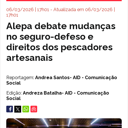
06/03/2026 | 17h01 - Atualizada em 06/03/2026 |
17h01
Alepa debate mudanças
no seguro-defeso e
direitos dos pescadores
artesanais
Reportagem:
Andrea Santos- AID - Comunicação
Social
Edição:
Andreza Batalha- AID - Comunicação
Social