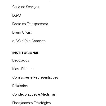
Carta de Serviços
LGPD
Radar da Transparência
Diário Oficial
e-SIC / Fale Conosco
INSTITUCIONAL
Deputados
Mesa Diretora
Comissões e Representações
Relatórios
Condecorações e Medalhas
Planejamento Estratégico