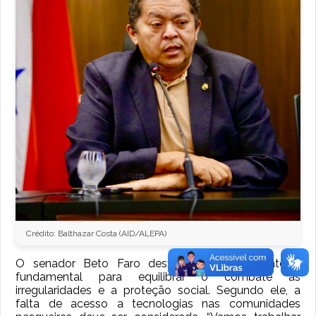
Crédito: Balthazar Costa (AID/ALEPA)
O senador Beto Faro destacou que o debate é
fundamental para equilibrar o combate às
irregularidades e a proteção social. Segundo ele, a
falta de acesso a tecnologias nas comunidades