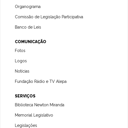
Organograma
Comissão de Legislação Participativa
Banco de Leis
COMUNICAÇÃO
Fotos
Logos
Notícias
Fundação Rádio e TV Alepa
SERVIÇOS
Biblioteca Newton Miranda
Memorial Legislativo
Legislações