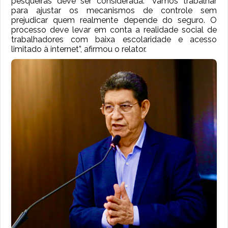
pesqueiras deve ser considerada. “Vamos trabalhar
para ajustar os mecanismos de controle sem
prejudicar quem realmente depende do seguro. O
processo deve levar em conta a realidade social de
trabalhadores com baixa escolaridade e acesso
limitado à internet”, afirmou o relator.