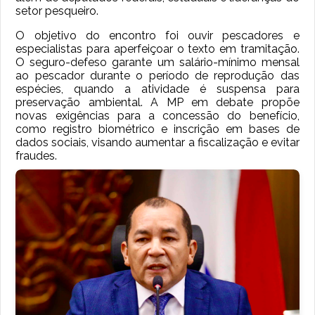
setor pesqueiro.
O objetivo do encontro foi ouvir pescadores e
especialistas para aperfeiçoar o texto em tramitação.
O seguro-defeso garante um salário-mínimo mensal
ao pescador durante o período de reprodução das
espécies, quando a atividade é suspensa para
preservação ambiental. A MP em debate propõe
novas exigências para a concessão do benefício,
como registro biométrico e inscrição em bases de
dados sociais, visando aumentar a fiscalização e evitar
fraudes.