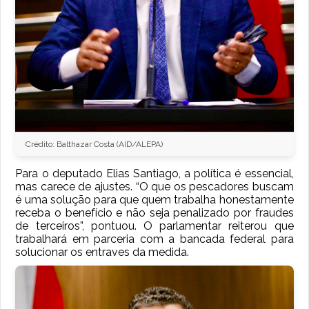
Crédito: Balthazar Costa (AID/ALEPA)
Para o deputado Elias Santiago, a política é essencial,
mas carece de ajustes. “O que os pescadores buscam
é uma solução para que quem trabalha honestamente
receba o benefício e não seja penalizado por fraudes
de terceiros”, pontuou. O parlamentar reiterou que
trabalhará em parceria com a bancada federal para
solucionar os entraves da medida.