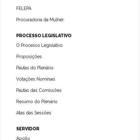
FELEPA
Procuradoria da Mulher
PROCESSO LEGISLATIVO
O Processo Legislativo
Proposições
Pautas do Plenário
Votações Nominais
Pautas das Comissões
Resumo do Plenário
Atas das Sessões
SERVIDOR
Apollo