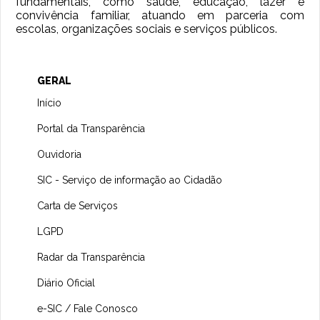
fundamentais, como saúde, educação, lazer e
convivência familiar, atuando em parceria com
escolas, organizações sociais e serviços públicos.
GERAL
Início
Portal da Transparência
Ouvidoria
SIC - Serviço de informação ao Cidadão
Carta de Serviços
LGPD
Radar da Transparência
Diário Oficial
e-SIC / Fale Conosco