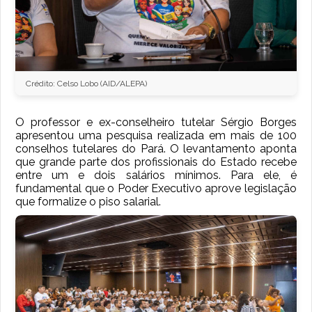
Crédito: Celso Lobo (AID/ALEPA)
O professor e ex-conselheiro tutelar Sérgio Borges
apresentou uma pesquisa realizada em mais de 100
conselhos tutelares do Pará. O levantamento aponta
que grande parte dos profissionais do Estado recebe
entre um e dois salários mínimos. Para ele, é
fundamental que o Poder Executivo aprove legislação
que formalize o piso salarial.