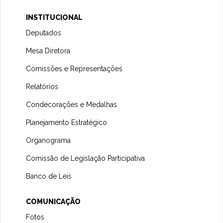
INSTITUCIONAL
Deputados
Mesa Diretora
Comissões e Representações
Relatórios
Condecorações e Medalhas
Planejamento Estratégico
Organograma
Comissão de Legislação Participativa
Banco de Leis
COMUNICAÇÃO
Fotos