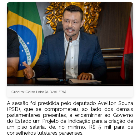
Crédito: Celso Lobo (AID/ALEPA)
A sessão foi presidida pelo deputado Aveilton Souza
(PSD), que se comprometeu, ao lado dos demais
parlamentares presentes, a encaminhar ao Governo
do Estado um Projeto de Indicação para a criação de
um piso salarial de, no mínimo, R$ 5 mil para os
conselheiros tutelares paraenses.