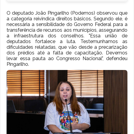
O deputado João Pingarilho (Podemos) observou que
a categoria reivindica direitos básicos. Segundo ele, é
necessária a sensibilidade do Governo Federal para a
transferência de recursos aos municípios, assegurando
a infraestrutura dos conselhos. "Essa união de
deputados fortalece a luta. Testemunhamos as
dificuldades relatadas, que vão desde a precarização
dos prédios até a falta de capacitação. Devemos
levar essa pauta ao Congresso Nacional", defendeu
Pingarilho.