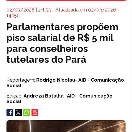
02/03/2026 | 14h55 - Atualizada em 02/03/2026 |
14h56
Parlamentares propõem
piso salarial de R$ 5 mil
para conselheiros
tutelares do Pará
Reportagem:
Rodrigo Nicolau- AID - Comunicação
Social
Edição:
Andreza Batalha- AID - Comunicação
Social