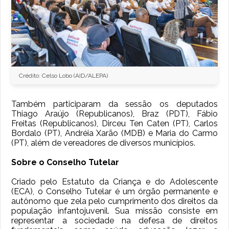
Crédito: Celso Lobo (AID/ALEPA)
Também participaram da sessão os deputados
Thiago Araújo (Republicanos), Braz (PDT), Fábio
Freitas (Republicanos), Dirceu Ten Caten (PT), Carlos
Bordalo (PT), Andréia Xarão (MDB) e Maria do Carmo
(PT), além de vereadores de diversos municípios.
Sobre o Conselho Tutelar
Criado pelo Estatuto da Criança e do Adolescente
(ECA), o Conselho Tutelar é um órgão permanente e
autônomo que zela pelo cumprimento dos direitos da
população infantojuvenil. Sua missão consiste em
representar a sociedade na defesa de direitos