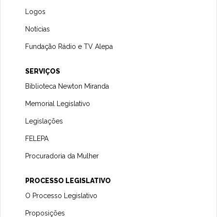
Logos
Notícias
Fundação Rádio e TV Alepa
SERVIÇOS
Biblioteca Newton Miranda
Memorial Legislativo
Legislações
FELEPA
Procuradoria da Mulher
PROCESSO LEGISLATIVO
O Processo Legislativo
Proposições