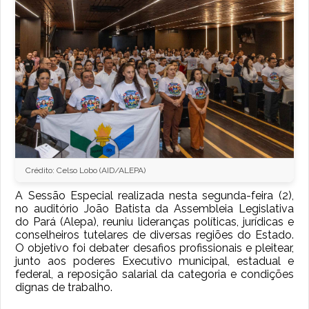
Crédito: Celso Lobo (AID/ALEPA)
A Sessão Especial realizada nesta segunda-feira (2),
no auditório João Batista da Assembleia Legislativa
do Pará (Alepa), reuniu lideranças políticas, jurídicas e
conselheiros tutelares de diversas regiões do Estado.
O objetivo foi debater desafios profissionais e pleitear,
junto aos poderes Executivo municipal, estadual e
federal, a reposição salarial da categoria e condições
dignas de trabalho.