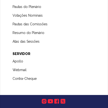
Pautas do Plenário
Votações Nominais
Pautas das Comissões
Resumo do Plenário
Atas das Sessões
SERVIDOR
Apollo
Webmail
Contra-Cheque