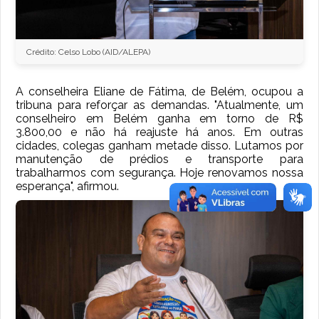
Crédito: Celso Lobo (AID/ALEPA)
A conselheira Eliane de Fátima, de Belém, ocupou a
tribuna para reforçar as demandas. "Atualmente, um
conselheiro em Belém ganha em torno de R$
3.800,00 e não há reajuste há anos. Em outras
cidades, colegas ganham metade disso. Lutamos por
manutenção de prédios e transporte para
trabalharmos com segurança. Hoje renovamos nossa
esperança", afirmou.