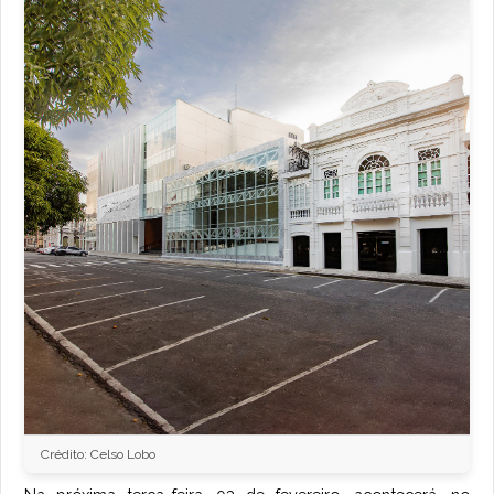
Crédito: Celso Lobo