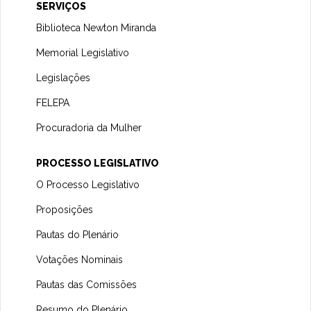
SERVIÇOS
Biblioteca Newton Miranda
Memorial Legislativo
Legislações
FELEPA
Procuradoria da Mulher
PROCESSO LEGISLATIVO
O Processo Legislativo
Proposições
Pautas do Plenário
Votações Nominais
Pautas das Comissões
Resumo do Plenário