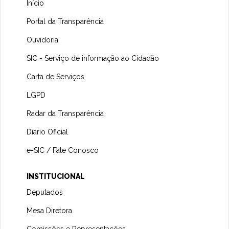
Início
Portal da Transparência
Ouvidoria
SIC - Serviço de informação ao Cidadão
Carta de Serviços
LGPD
Radar da Transparência
Diário Oficial
e-SIC / Fale Conosco
INSTITUCIONAL
Deputados
Mesa Diretora