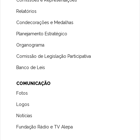
Comissões e Representações
Relatórios
Condecorações e Medalhas
Planejamento Estratégico
Organograma
Comissão de Legislação Participativa
Banco de Leis
COMUNICAÇÃO
Fotos
Logos
Notícias
Fundação Rádio e TV Alepa