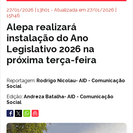
27/01/2026 | 13h01 - Atualizada em 27/01/2026 |
15h46
Alepa realizará
instalação do Ano
Legislativo 2026 na
próxima terça-feira
Reportagem:
Rodrigo Nicolau- AID - Comunicação
Social
Edição:
Andreza Batalha- AID - Comunicação
Social