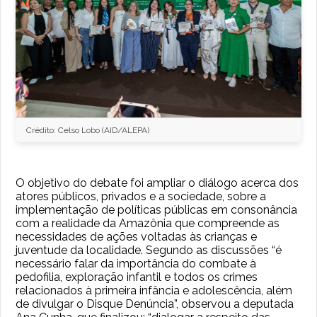
Crédito: Celso Lobo (AID/ALEPA)
O objetivo do debate foi ampliar o diálogo acerca dos
atores públicos, privados e a sociedade, sobre a
implementação de políticas públicas em consonância
com a realidade da Amazônia que compreende as
necessidades de ações voltadas às crianças e
juventude da localidade. Segundo as discussões “é
necessário falar da importância do combate à
pedofilia, exploração infantil e todos os crimes
relacionados à primeira infância e adolescência, além
de divulgar o Disque Denúncia”, observou a deputada