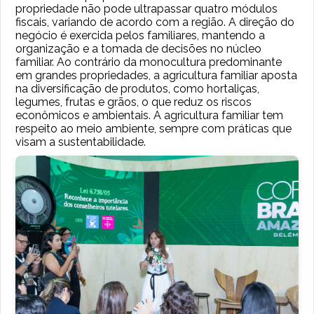
propriedade não pode ultrapassar quatro módulos
fiscais, variando de acordo com a região. A direção do
negócio é exercida pelos familiares, mantendo a
organização e a tomada de decisões no núcleo
familiar. Ao contrário da monocultura predominante
em grandes propriedades, a agricultura familiar aposta
na diversificação de produtos, como hortaliças,
legumes, frutas e grãos, o que reduz os riscos
econômicos e ambientais. A agricultura familiar tem
respeito ao meio ambiente, sempre com práticas que
visam a sustentabilidade.