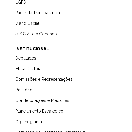
LGPD
Radar da Transparência
Diário Oficial
e-SIC / Fale Conosco
INSTITUCIONAL
Deputados
Mesa Diretora
Comissões e Representações
Relatórios
Condecorações e Medalhas
Planejamento Estratégico
Organograma