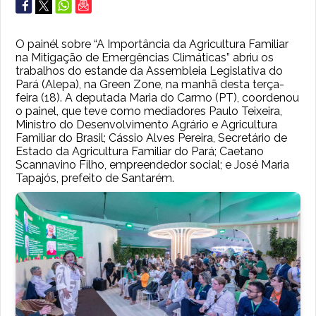
O painél sobre “A Importância da Agricultura Familiar
na Mitigação de Emergências Climáticas” abriu os
trabalhos do estande da Assembleia Legislativa do
Pará (Alepa), na Green Zone, na manhã desta terça-
feira (18). A deputada Maria do Carmo (PT), coordenou
o painel, que teve como mediadores Paulo Teixeira,
Ministro do Desenvolvimento Agrário e Agricultura
Familiar do Brasil; Cássio Alves Pereira, Secretário de
Estado da Agricultura Familiar do Pará; Caetano
Scannavino Filho, empreendedor social; e José Maria
Tapajós, prefeito de Santarém.