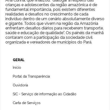
Ana Cunha, que finalizou: “dialogar a respeito das
crianças e adolescentes da região amazônica é de
fundamental importância, pois existem diferentes
realidades e desafios no crescimento de cada
indivíduo dentro de um cenário absolutamente diverso
e gigante. Todos que vivem na região da Amazônia
enfrentam desafios diários para receberem transporte,
saúde e educação de qualidade”. Os painéis da manhã
contaram com a participação da sociedade civil
organizada e vereadores de municípios do Pará.
GERAL
Início
Portal da Transparência
Ouvidoria
SIC - Serviço de informação ao Cidadão
Carta de Serviços