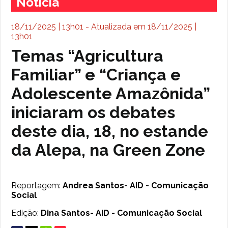
Notícia
18/11/2025 | 13h01 - Atualizada em 18/11/2025 |
13h01
Temas “Agricultura
Familiar” e “Criança e
Adolescente Amazônida”
iniciaram os debates
deste dia, 18, no estande
da Alepa, na Green Zone
Reportagem:
Andrea Santos- AID - Comunicação
Social
Edição:
Dina Santos- AID - Comunicação Social