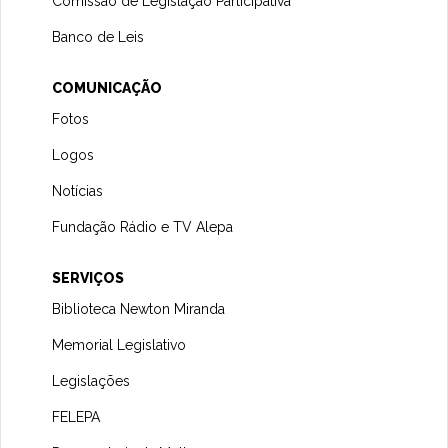
Comissão de Legislação Participativa
Banco de Leis
COMUNICAÇÃO
Fotos
Logos
Notícias
Fundação Rádio e TV Alepa
SERVIÇOS
Biblioteca Newton Miranda
Memorial Legislativo
Legislações
FELEPA