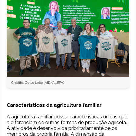
Crédito: Celso Lobo (AID/ALEPA)
Características da agricultura familiar
A agricultura familiar possui características únicas que
a diferenciam de outras formas de produção agrícola.
A atividade é desenvolvida prioritariamente pelos
membros da própria família. A dimensão da