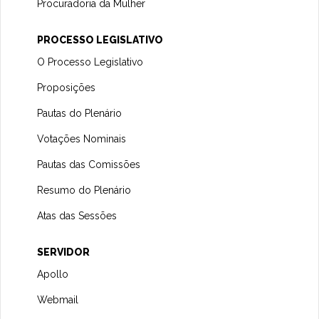
Procuradoria da Mulher
PROCESSO LEGISLATIVO
O Processo Legislativo
Proposições
Pautas do Plenário
Votações Nominais
Pautas das Comissões
Resumo do Plenário
Atas das Sessões
SERVIDOR
Apollo
Webmail