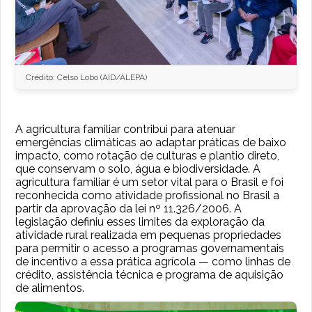
Crédito: Celso Lobo (AID/ALEPA)
A agricultura familiar contribui para atenuar
emergências climáticas ao adaptar práticas de baixo
impacto, como rotação de culturas e plantio direto,
que conservam o solo, água e biodiversidade. A
agricultura familiar é um setor vital para o Brasil e foi
reconhecida como atividade profissional no Brasil a
partir da aprovação da lei nº 11.326/2006. A
legislação definiu esses limites da exploração da
atividade rural realizada em pequenas propriedades
para permitir o acesso a programas governamentais
de incentivo a essa prática agrícola — como linhas de
crédito, assistência técnica e programa de aquisição
de alimentos.