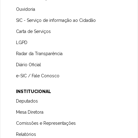
Ouvidoria
SIC - Serviço de informação ao Cidadão
Carta de Serviços
LGPD
Radar da Transparência
Diário Oficial
e-SIC / Fale Conosco
INSTITUCIONAL
Deputados
Mesa Diretora
Comissões e Representações
Relatórios