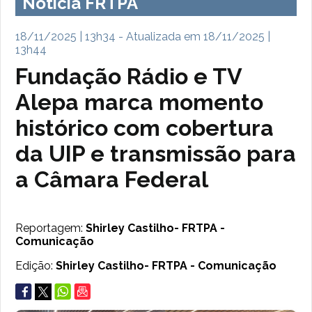
Notícia FRTPA
18/11/2025 | 13h34 - Atualizada em 18/11/2025 |
13h44
Fundação Rádio e TV
Alepa marca momento
histórico com cobertura
da UIP e transmissão para
a Câmara Federal
Reportagem:
Shirley Castilho- FRTPA -
Comunicação
Edição:
Shirley Castilho- FRTPA - Comunicação