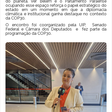
do planeta. Ver Belém e o Parlamento Paraense
ocupando esse espaço reforça o papel estratégico do
estado em um momento em que a diplomacia
climática e institucional ganha destaque no contexto
da COP30.
O encontro foi coorganizado pela UIP, Senado
Federal e Câmara dos Deputados e fez parte da
programação da COP30.