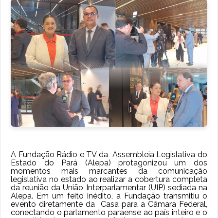
A Fundação Rádio e TV da Assembleia Legislativa do
Estado do Pará (Alepa) protagonizou um dos
momentos mais marcantes da comunicação
legislativa no estado ao realizar a cobertura completa
da reunião da União Interparlamentar (UIP) sediada na
Alepa. Em um feito inédito, a Fundação transmitiu o
evento diretamente da Casa para a Câmara Federal,
conectando o parlamento paraense ao país inteiro e o