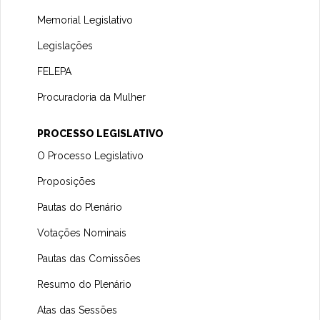
Memorial Legislativo
Legislações
FELEPA
Procuradoria da Mulher
PROCESSO LEGISLATIVO
O Processo Legislativo
Proposições
Pautas do Plenário
Votações Nominais
Pautas das Comissões
Resumo do Plenário
Atas das Sessões