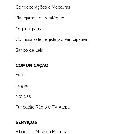
Condecorações e Medalhas
Planejamento Estratégico
Organograma
Comissão de Legislação Participativa
Banco de Leis
COMUNICAÇÃO
Fotos
Logos
Notícias
Fundação Rádio e TV Alepa
SERVIÇOS
Biblioteca Newton Miranda