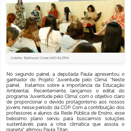
Crédito: Balthazar Costa (AID/ALEPA)
No segundo painel, a deputada Paula apresentou o
ganhador do Projeto ‘Juventude pelo Clima’. “Neste
painel, tratamos sobre a importância da Educação
Ambiental. Recentemente, lançamos o edital do
programa ‘Juventude pelo Clima’, com o objetivo claro
de proporcionar o devido protagonismo aos nossos
jovens nesse período da COP. Com a contribuição dos
professores e alunos da Rede Pública de Ensino, esse
belíssimo plano serviu para buscarmos soluções
sustentáveis para a crise climática que assola o
planeta”, afirmou Paula Titan.