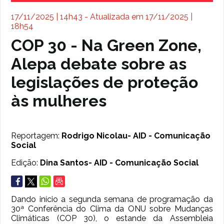
17/11/2025 | 14h43 - Atualizada em 17/11/2025 |
18h54
COP 30 - Na Green Zone,
Alepa debate sobre as
legislações de proteção
às mulheres
Reportagem:
Rodrigo Nicolau- AID - Comunicação
Social
Edição:
Dina Santos- AID - Comunicação Social
Dando início a segunda semana de programação da
30ª Conferência do Clima da ONU sobre Mudanças
Climáticas (COP 30), o estande da Assembleia