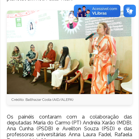
Crédito: Balthazar Costa (AID/ALEPA)
Os painéis contaram com a colaboração das
deputadas Maria do Carmo (PT) Andréia Xarão (MDB),
Ana Cunha (PSDB) e Aveilton Souza (PSD) e das
professoras universitárias Anna Laura Fadel, Rafaela