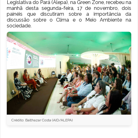
Legislativa do Pará (Alepa), na Green Zone, recebeu na
manhã desta segunda-feira, 17 de novembro, dois
painéis que discutiram sobre a importância da
discussão sobre o Clima e o Meio Ambiente na
sociedade.
Crédito: Balthazar Costa (AID/ALEPA)