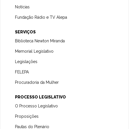
Notícias
Fundação Rádio e TV Alepa
SERVIÇOS
Biblioteca Newton Miranda
Memorial Legislativo
Legislações
FELEPA
Procuradoria da Mulher
PROCESSO LEGISLATIVO
O Processo Legislativo
Proposições
Pautas do Plenário