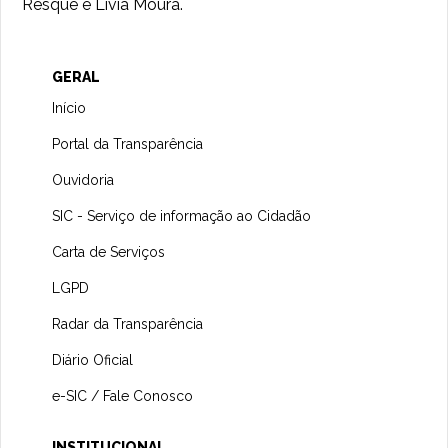
Resque e Lívia Moura.
GERAL
Início
Portal da Transparência
Ouvidoria
SIC - Serviço de informação ao Cidadão
Carta de Serviços
LGPD
Radar da Transparência
Diário Oficial
e-SIC / Fale Conosco
INSTITUCIONAL