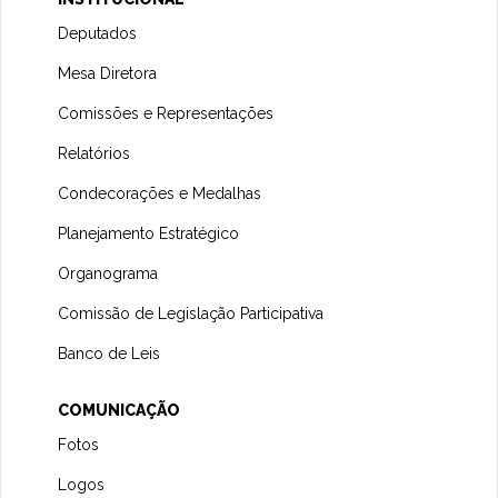
Deputados
Mesa Diretora
Comissões e Representações
Relatórios
Condecorações e Medalhas
Planejamento Estratégico
Organograma
Comissão de Legislação Participativa
Banco de Leis
COMUNICAÇÃO
Fotos
Logos