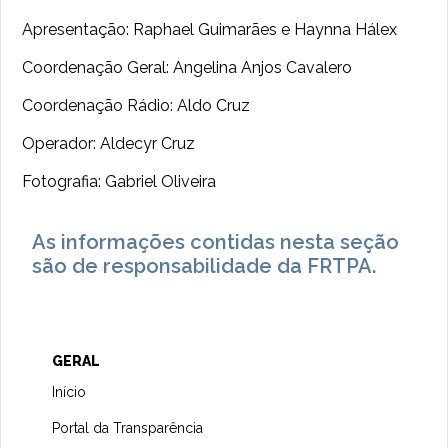
Apresentação: Raphael Guimarães e Haynna Hálex
Coordenação Geral: Angelina Anjos Cavalero
Coordenação Rádio: Aldo Cruz
Operador: Aldecyr Cruz
Fotografia: Gabriel Oliveira
As informações contidas nesta seção
são de responsabilidade da FRTPA.
GERAL
Início
Portal da Transparência