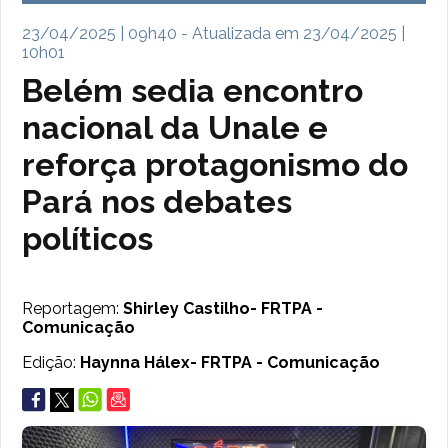
23/04/2025 | 09h40 - Atualizada em 23/04/2025 |
10h01
Belém sedia encontro
nacional da Unale e
reforça protagonismo do
Pará nos debates
políticos
Reportagem:
Shirley Castilho- FRTPA -
Comunicação
Edição:
Haynna Hálex- FRTPA - Comunicação