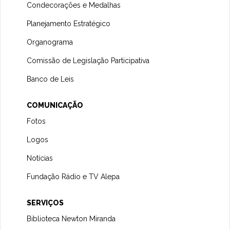
Condecorações e Medalhas
Planejamento Estratégico
Organograma
Comissão de Legislação Participativa
Banco de Leis
COMUNICAÇÃO
Fotos
Logos
Notícias
Fundação Rádio e TV Alepa
SERVIÇOS
Biblioteca Newton Miranda