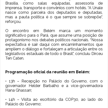
Brasília, como salas equipadas, assessoria de
imprensa, transporte e convênios com hotéis. “A Unale
nasce como parceira dos deputados e deputadas,
mas a pauta política é o que sempre se sobrepõe”,
reforçou.
O encontro em Belém marca um momento
significativo para o Pará, que assume uma posição de
protagonismo nos debates políticos nacionais. “Nossa
expectativa é sair daqui com encaminhamentos que
ampliem o diálogo e fortaleçam a articulação entre os
legislativos estaduais de todo o Brasil”, concluiu Dirceu
Ten Caten.
Programação oficial da reunião em Belém:
• 13h – Recepção no Palácio do Governo, com o
governador Helder Barbalho e a vice-governadora
Hana Ghassan;
• 14h – Visita ao escritório da COP30, ao lado do
Palácio do Governo;