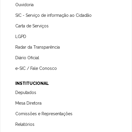
Ouvidoria
SIC - Serviço de informação ao Cidadão
Carta de Serviços
LGPD
Radar da Transparência
Diário Oficial
e-SIC / Fale Conosco
INSTITUCIONAL
Deputados
Mesa Diretora
Comissões e Representações
Relatórios