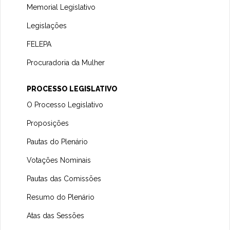
Memorial Legislativo
Legislações
FELEPA
Procuradoria da Mulher
PROCESSO LEGISLATIVO
O Processo Legislativo
Proposições
Pautas do Plenário
Votações Nominais
Pautas das Comissões
Resumo do Plenário
Atas das Sessões