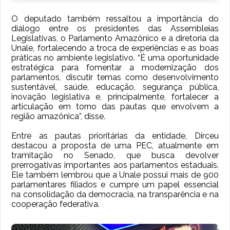
O deputado também ressaltou a importância do
diálogo entre os presidentes das Assembleias
Legislativas, o Parlamento Amazônico e a diretoria da
Unale, fortalecendo a troca de experiências e as boas
práticas no ambiente legislativo. “É uma oportunidade
estratégica para fomentar a modernização dos
parlamentos, discutir temas como desenvolvimento
sustentável, saúde, educação, segurança pública,
inovação legislativa e, principalmente, fortalecer a
articulação em torno das pautas que envolvem a
região amazônica”, disse.
Entre as pautas prioritárias da entidade, Dirceu
destacou a proposta de uma PEC, atualmente em
tramitação no Senado, que busca devolver
prerrogativas importantes aos parlamentos estaduais.
Ele também lembrou que a Unale possui mais de 900
parlamentares filiados e cumpre um papel essencial
na consolidação da democracia, na transparência e na
cooperação federativa.