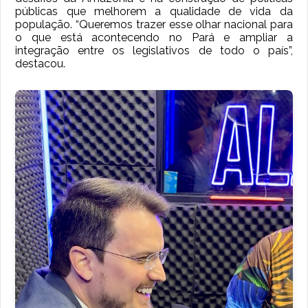
públicas que melhorem a qualidade de vida da
população. “Queremos trazer esse olhar nacional para
o que está acontecendo no Pará e ampliar a
integração entre os legislativos de todo o país”,
destacou.