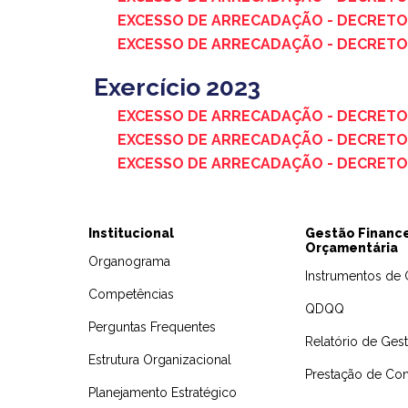
EXCESSO DE ARRECADAÇÃO - DECRETO 
EXCESSO DE ARRECADAÇÃO - DECRETO 
Exercício 2023
EXCESSO DE ARRECADAÇÃO - DECRETO 
EXCESSO DE ARRECADAÇÃO - DECRETO 
EXCESSO DE ARRECADAÇÃO - DECRETO 
Institucional
Gestão Finance
Orçamentária
Organograma
Instrumentos de 
Competências
QDQQ
Perguntas Frequentes
Relatório de Gest
Estrutura Organizacional
Prestação de Con
Planejamento Estratégico