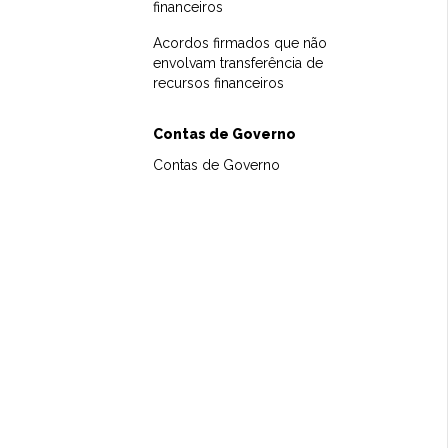
financeiros
Acordos firmados que não
envolvam transferência de
recursos financeiros
Contas de Governo
Contas de Governo