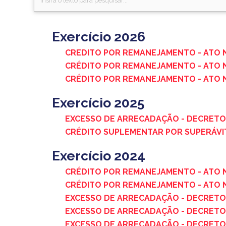
Exercício 2026
CREDITO POR REMANEJAMENTO - ATO N
CRÉDITO POR REMANEJAMENTO - ATO N
CRÉDITO POR REMANEJAMENTO - ATO N
Exercício 2025
EXCESSO DE ARRECADAÇÃO - DECRETO 
CRÉDITO SUPLEMENTAR POR SUPERÁVIT
Exercício 2024
CRÉDITO POR REMANEJAMENTO - ATO N
CRÉDITO POR REMANEJAMENTO - ATO N
EXCESSO DE ARRECADAÇÃO - DECRETO 
EXCESSO DE ARRECADAÇÃO - DECRETO 
EXCESSO DE ARRECADAÇÃO - DECRETO 