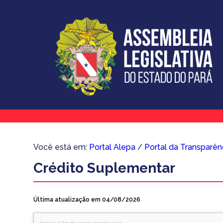
Você está em:
Portal Alepa
/
Portal da Transparên
Crédito Suplementar
Última atualização em 04/08/2026